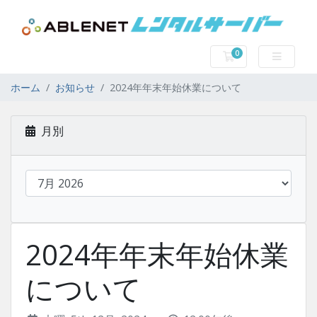
0
カート
ホーム
お知らせ
2024年年末年始休業について
月別
2024年年末年始休業
について